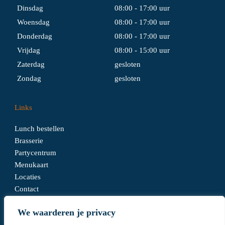
Dinsdag
08:00 - 17:00 uur
Woensdag
08:00 - 17:00 uur
Donderdag
08:00 - 17:00 uur
Vrijdag
08:00 - 15:00 uur
Zaterdag
gesloten
Zondag
gesloten
Links
Lunch bestellen
Brasserie
Partycentrum
Menukaart
Locaties
Contact
We waarderen je privacy