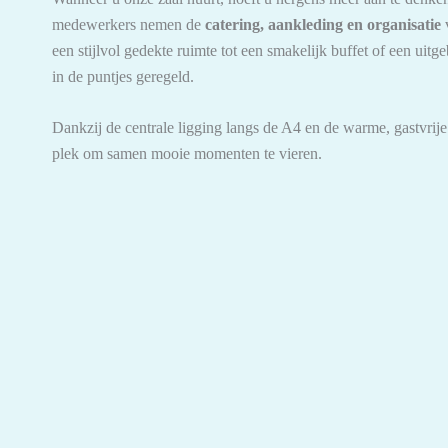
medewerkers nemen de
catering, aankleding en organisatie
v
een stijlvol gedekte ruimte tot een smakelijk buffet of een uitge
in de puntjes geregeld.
Dankzij de centrale ligging langs de A4 en de warme, gastvrije s
plek om samen mooie momenten te vieren.