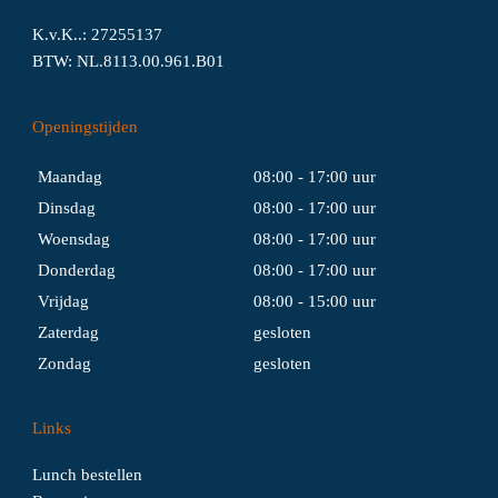
K.v.K..: 27255137
BTW: NL.8113.00.961.B01
Openingstijden
Maandag
08:00 - 17:00 uur
Dinsdag
08:00 - 17:00 uur
Woensdag
08:00 - 17:00 uur
Donderdag
08:00 - 17:00 uur
Vrijdag
08:00 - 15:00 uur
Zaterdag
gesloten
Zondag
gesloten
Links
Lunch bestellen