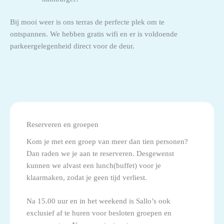
Bij mooi weer is ons terras de perfecte plek om te
ontspannen. We hebben gratis wifi en er is voldoende
parkeergelegenheid direct voor de deur.
Reserveren en groepen
Kom je met een groep van meer dan tien personen?
Dan raden we je aan te reserveren. Desgewenst
kunnen we alvast een lunch(buffet) voor je
klaarmaken, zodat je geen tijd verliest.
Na 15.00 uur en in het weekend is Sallo’s ook
exclusief af te huren voor besloten groepen en