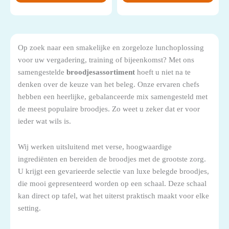
Op zoek naar een smakelijke en zorgeloze lunchoplossing
voor uw vergadering, training of bijeenkomst? Met ons
samengestelde
broodjesassortiment
hoeft u niet na te
denken over de keuze van het beleg. Onze ervaren chefs
hebben een heerlijke, gebalanceerde mix samengesteld met
de meest populaire broodjes. Zo weet u zeker dat er voor
ieder wat wils is.
Wij werken uitsluitend met verse, hoogwaardige
ingrediënten en bereiden de broodjes met de grootste zorg.
U krijgt een gevarieerde selectie van luxe belegde broodjes,
die mooi gepresenteerd worden op een schaal. Deze schaal
kan direct op tafel, wat het uiterst praktisch maakt voor elke
setting.