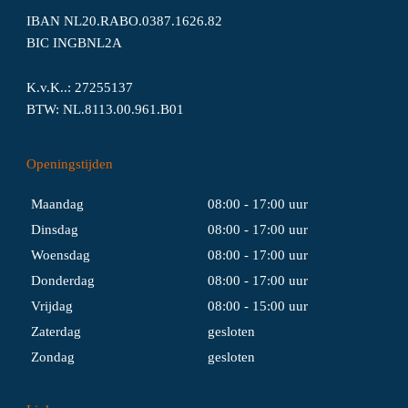
IBAN NL20.RABO.0387.1626.82
BIC INGBNL2A
K.v.K..: 27255137
BTW: NL.8113.00.961.B01
Openingstijden
Maandag
08:00 - 17:00 uur
Dinsdag
08:00 - 17:00 uur
Woensdag
08:00 - 17:00 uur
Donderdag
08:00 - 17:00 uur
Vrijdag
08:00 - 15:00 uur
Zaterdag
gesloten
Zondag
gesloten