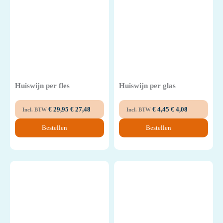
Huiswijn per fles
Huiswijn per glas
€
29,95
€
27,48
€
4,45
€
4,08
Incl. BTW
Incl. BTW
Bestellen
Bestellen