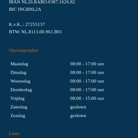
IBAN NL20.RABO.0387.1626.82
BIC INGBNL2A
K.v.K..: 27255137
BTW: NL.8113.00.961.B01
Openingstijden
Maandag
08:00 - 17:00 uur
Dinsdag
08:00 - 17:00 uur
Woensdag
08:00 - 17:00 uur
Donderdag
08:00 - 17:00 uur
Vrijdag
08:00 - 15:00 uur
Zaterdag
gesloten
Zondag
gesloten
Links