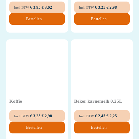
€
3,95
€
3,62
€
3,25
€
2,98
Incl. BTW
Incl. BTW
Bestellen
Bestellen
Koffie
Beker karnemelk 0.25L
€
3,25
€
2,98
€
2,45
€
2,25
Incl. BTW
Incl. BTW
Bestellen
Bestellen