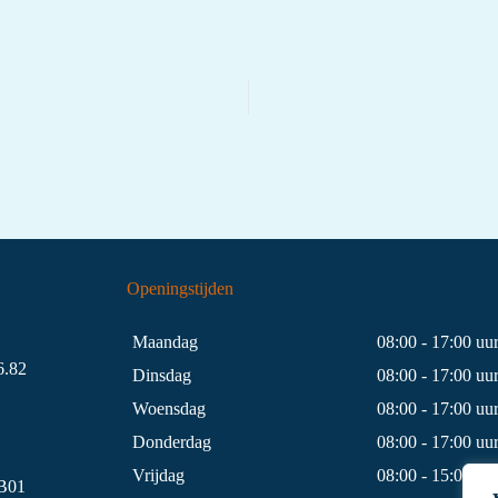
Openingstijden
Maandag
08:00 - 17:00 uu
.82
Dinsdag
08:00 - 17:00 uu
Woensdag
08:00 - 17:00 uu
Donderdag
08:00 - 17:00 uu
Vrijdag
08:00 - 15:00 uu
B01