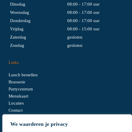
Dinsdag
08:00 - 17:00 uur
Woensdag
08:00 - 17:00 uur
Donderdag
08:00 - 17:00 uur
Vrijdag
08:00 - 15:00 uur
Zaterdag
gesloten
Zondag
gesloten
Links
Lunch bestellen
Brasserie
Partycentrum
Menukaart
Locaties
Contact
We waarderen je privacy