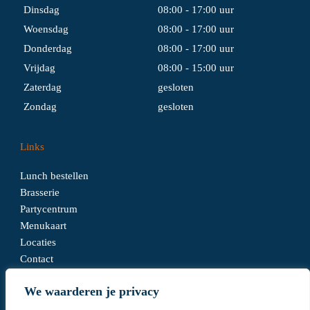
Dinsdag
08:00 - 17:00 uur
Woensdag
08:00 - 17:00 uur
Donderdag
08:00 - 17:00 uur
Vrijdag
08:00 - 15:00 uur
Zaterdag
gesloten
Zondag
gesloten
Links
Lunch bestellen
Brasserie
Partycentrum
Menukaart
Locaties
Contact
We waarderen je privacy