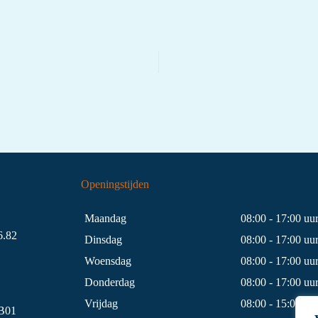
Openingstijden
Maandag
08:00 - 17:00 uu
.82
Dinsdag
08:00 - 17:00 uu
Woensdag
08:00 - 17:00 uu
Donderdag
08:00 - 17:00 uu
Vrijdag
08:00 - 15:00 uu
B01