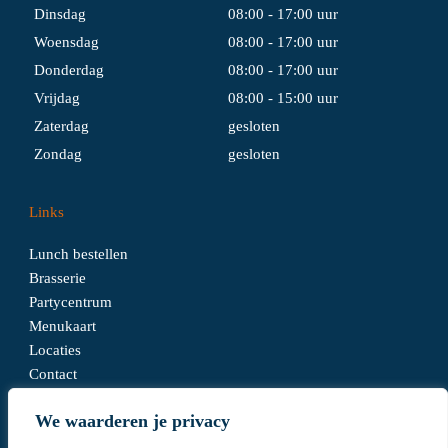
Dinsdag
08:00 - 17:00 uur
Woensdag
08:00 - 17:00 uur
Donderdag
08:00 - 17:00 uur
Vrijdag
08:00 - 15:00 uur
Zaterdag
gesloten
Zondag
gesloten
Links
Lunch bestellen
Brasserie
Partycentrum
Menukaart
Locaties
Contact
We waarderen je privacy