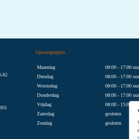
Openingstijden
Maandag
08:00 - 17:00 uu
.82
Dinsdag
08:00 - 17:00 uu
Woensdag
08:00 - 17:00 uu
Donderdag
08:00 - 17:00 uu
Vrijdag
08:00 - 15:00 uu
B01
Zaterdag
gesloten
Zondag
gesloten