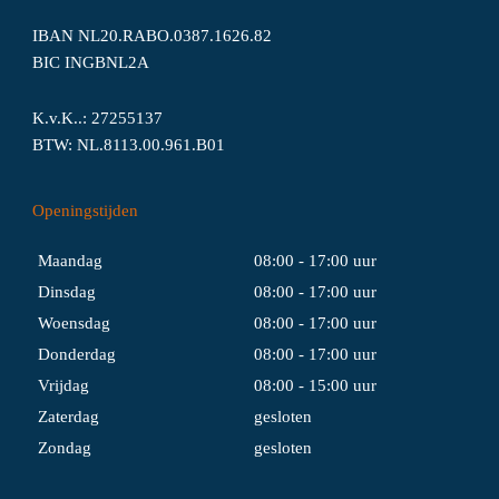
IBAN NL20.RABO.0387.1626.82
BIC INGBNL2A
K.v.K..: 27255137
BTW: NL.8113.00.961.B01
Openingstijden
Maandag
08:00 - 17:00 uur
Dinsdag
08:00 - 17:00 uur
Woensdag
08:00 - 17:00 uur
Donderdag
08:00 - 17:00 uur
Vrijdag
08:00 - 15:00 uur
Zaterdag
gesloten
Zondag
gesloten