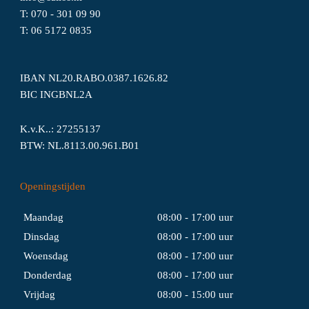
T:
070 - 301 09 90
T:
06
5172
0835
IBAN NL20.RABO.0387.1626.82
BIC INGBNL2A
K.v.K..: 27255137
BTW: NL.8113.00.961.B01
Openingstijden
Maandag
08:00 - 17:00 uur
Dinsdag
08:00 - 17:00 uur
Woensdag
08:00 - 17:00 uur
Donderdag
08:00 - 17:00 uur
Vrijdag
08:00 - 15:00 uur