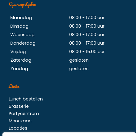
Openingstijden
Maandag
08:00 - 17:00 uur
Dinsdag
08:00 - 17:00 uur
Woensdag
08:00 - 17:00 uur
Donderdag
08:00 - 17:00 uur
Vrijdag
08:00 - 15:00 uur
Zaterdag
gesloten
Zondag
gesloten
Links
Lunch bestellen
Brasserie
Partycentrum
Menukaart
Locaties
Contact