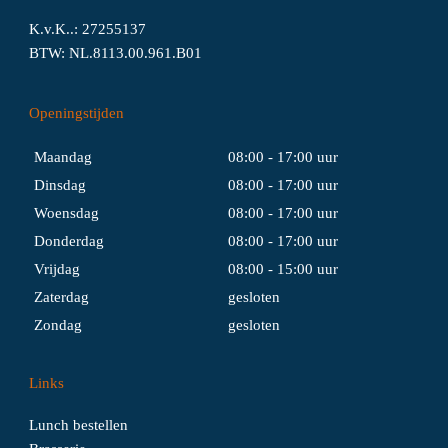
K.v.K..: 27255137
BTW: NL.8113.00.961.B01
Openingstijden
Maandag
08:00 - 17:00 uur
Dinsdag
08:00 - 17:00 uur
Woensdag
08:00 - 17:00 uur
Donderdag
08:00 - 17:00 uur
Vrijdag
08:00 - 15:00 uur
Zaterdag
gesloten
Zondag
gesloten
Links
Lunch bestellen