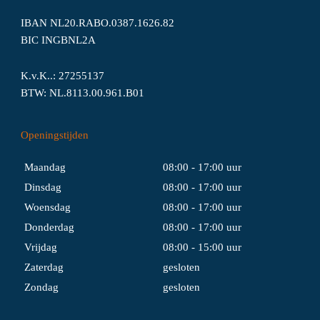
IBAN NL20.RABO.0387.1626.82
BIC INGBNL2A
K.v.K..: 27255137
BTW: NL.8113.00.961.B01
Openingstijden
Maandag
08:00 - 17:00 uur
Dinsdag
08:00 - 17:00 uur
Woensdag
08:00 - 17:00 uur
Donderdag
08:00 - 17:00 uur
Vrijdag
08:00 - 15:00 uur
Zaterdag
gesloten
Zondag
gesloten