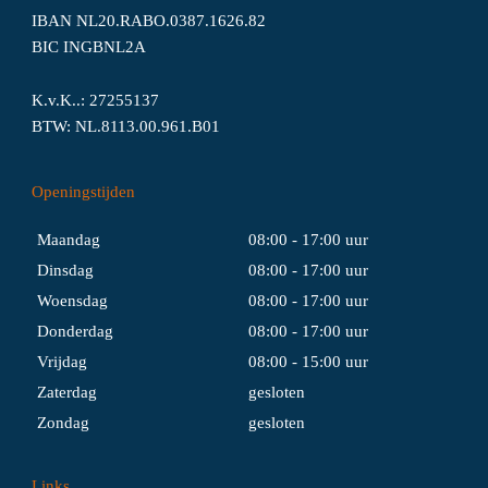
IBAN NL20.RABO.0387.1626.82
BIC INGBNL2A
K.v.K..: 27255137
BTW: NL.8113.00.961.B01
Openingstijden
Maandag
08:00 - 17:00 uur
Dinsdag
08:00 - 17:00 uur
Woensdag
08:00 - 17:00 uur
Donderdag
08:00 - 17:00 uur
Vrijdag
08:00 - 15:00 uur
Zaterdag
gesloten
Zondag
gesloten
Links