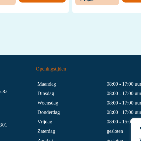
Openingstijden
Maandag
08:00 - 17:00 uu
.82
Dinsdag
08:00 - 17:00 uu
Woensdag
08:00 - 17:00 uu
Donderdag
08:00 - 17:00 uu
Vrijdag
08:00 - 15:00 uu
B01
Zaterdag
gesloten
Zondag
gesloten