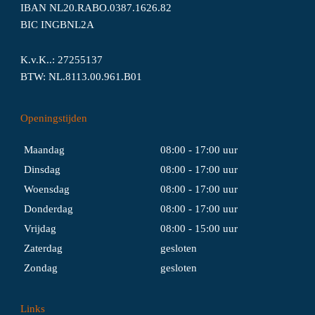
IBAN NL20.RABO.0387.1626.82
BIC INGBNL2A
K.v.K..: 27255137
BTW: NL.8113.00.961.B01
Openingstijden
Maandag
08:00 - 17:00 uur
Dinsdag
08:00 - 17:00 uur
Woensdag
08:00 - 17:00 uur
Donderdag
08:00 - 17:00 uur
Vrijdag
08:00 - 15:00 uur
Zaterdag
gesloten
Zondag
gesloten
Links