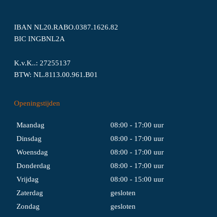
IBAN NL20.RABO.0387.1626.82
BIC INGBNL2A
K.v.K..: 27255137
BTW: NL.8113.00.961.B01
Openingstijden
Maandag
08:00 - 17:00 uur
Dinsdag
08:00 - 17:00 uur
Woensdag
08:00 - 17:00 uur
Donderdag
08:00 - 17:00 uur
Vrijdag
08:00 - 15:00 uur
Zaterdag
gesloten
Zondag
gesloten