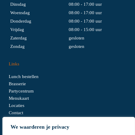
Dinsdag
08:00 - 17:00 uur
Woensdag
08:00 - 17:00 uur
Donderdag
08:00 - 17:00 uur
Vrijdag
08:00 - 15:00 uur
Zaterdag
gesloten
Zondag
gesloten
Links
Lunch bestellen
Brasserie
Partycentrum
Menukaart
Locaties
Contact
We waarderen je privacy