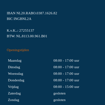
IBAN NL20.RABO.0387.1626.82
BIC INGBNL2A
K.v.K..: 27255137
BTW: NL.8113.00.961.B01
Openingstijden
Maandag
08:00 - 17:00 uur
Dinsdag
08:00 - 17:00 uur
Woensdag
08:00 - 17:00 uur
Donderdag
08:00 - 17:00 uur
Vrijdag
08:00 - 15:00 uur
Zaterdag
gesloten
Zondag
gesloten