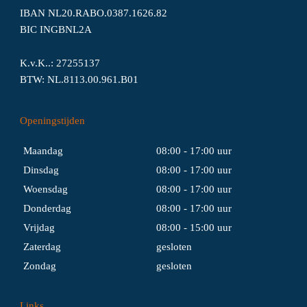
IBAN NL20.RABO.0387.1626.82
BIC INGBNL2A
K.v.K..: 27255137
BTW: NL.8113.00.961.B01
Openingstijden
Maandag
08:00 - 17:00 uur
Dinsdag
08:00 - 17:00 uur
Woensdag
08:00 - 17:00 uur
Donderdag
08:00 - 17:00 uur
Vrijdag
08:00 - 15:00 uur
Zaterdag
gesloten
Zondag
gesloten
Links