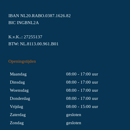
IBAN NL20.RABO.0387.1626.82
BIC INGBNL2A
K.v.K..: 27255137
BTW: NL.8113.00.961.B01
Openingstijden
Maandag
08:00 - 17:00 uur
Dinsdag
08:00 - 17:00 uur
Woensdag
08:00 - 17:00 uur
Donderdag
08:00 - 17:00 uur
Vrijdag
08:00 - 15:00 uur
Zaterdag
gesloten
Zondag
gesloten