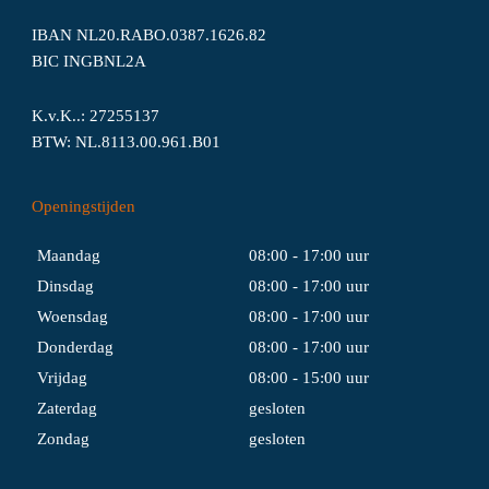
IBAN NL20.RABO.0387.1626.82
BIC INGBNL2A
K.v.K..: 27255137
BTW: NL.8113.00.961.B01
Openingstijden
Maandag
08:00 - 17:00 uur
Dinsdag
08:00 - 17:00 uur
Woensdag
08:00 - 17:00 uur
Donderdag
08:00 - 17:00 uur
Vrijdag
08:00 - 15:00 uur
Zaterdag
gesloten
Zondag
gesloten