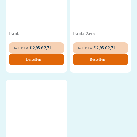
Fanta
Fanta Zero
€
2,95
€
2,71
€
2,95
€
2,71
Incl. BTW
Incl. BTW
Bestellen
Bestellen