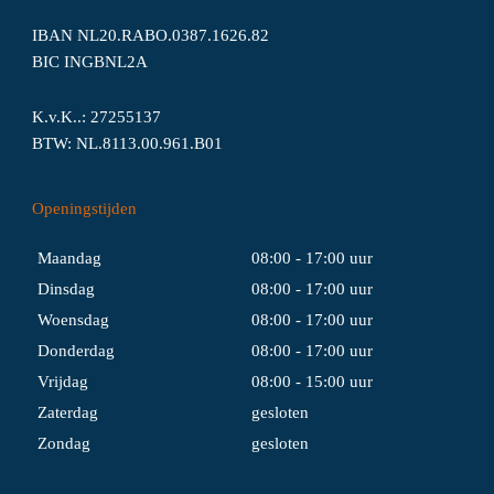
IBAN NL20.RABO.0387.1626.82
BIC INGBNL2A
K.v.K..: 27255137
BTW: NL.8113.00.961.B01
Openingstijden
Maandag
08:00 - 17:00 uur
Dinsdag
08:00 - 17:00 uur
Woensdag
08:00 - 17:00 uur
Donderdag
08:00 - 17:00 uur
Vrijdag
08:00 - 15:00 uur
Zaterdag
gesloten
Zondag
gesloten