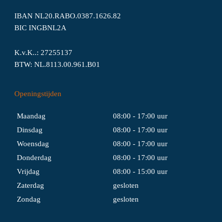
IBAN NL20.RABO.0387.1626.82
BIC INGBNL2A
K.v.K..: 27255137
BTW: NL.8113.00.961.B01
Openingstijden
Maandag
08:00 - 17:00 uur
Dinsdag
08:00 - 17:00 uur
Woensdag
08:00 - 17:00 uur
Donderdag
08:00 - 17:00 uur
Vrijdag
08:00 - 15:00 uur
Zaterdag
gesloten
Zondag
gesloten