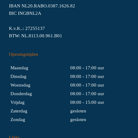
IBAN NL20.RABO.0387.1626.82
BIC INGBNL2A
K.v.K..: 27255137
BTW: NL.8113.00.961.B01
Openingstijden
Maandag
08:00 - 17:00 uur
Dinsdag
08:00 - 17:00 uur
Woensdag
08:00 - 17:00 uur
Donderdag
08:00 - 17:00 uur
Vrijdag
08:00 - 15:00 uur
Zaterdag
gesloten
Zondag
gesloten
Links